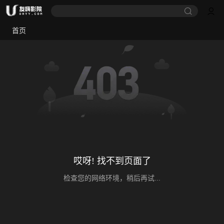
首页
哎呀! 找不到页面了
检查您的网络环境，稍后再试...