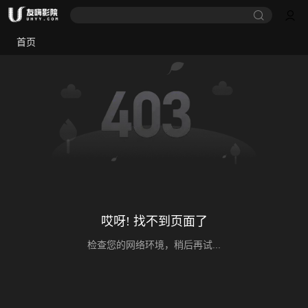
首页
哎呀! 找不到页面了
检查您的网络环境，稍后再试...