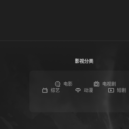
影视分类
电影
电视剧
综艺
动漫
短剧