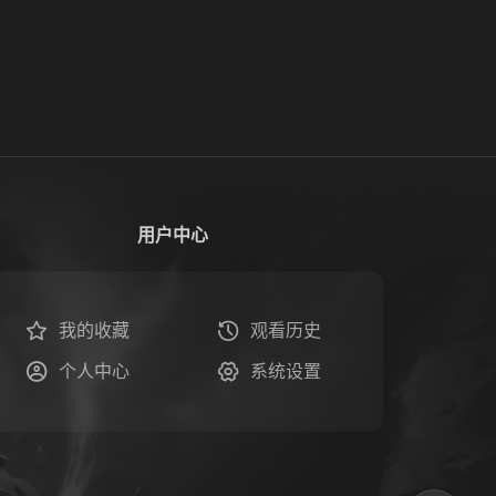
用户中心
我的收藏
观看历史
个人中心
系统设置