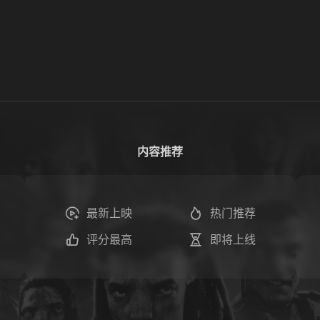
内容推荐
最新上映
热门推荐
评分最高
即将上线